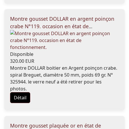
Montre gousset DOLLAR en argent poinçon
crabe N°119. occasion en état de
fonctionnement.
Disponible
320.00 EUR
Montre DOLLAR boitier en Argent poinçon crabe.
spiral Breguet, diamètre 50 mm, poids 69 gr. N°
325944. le verre neuf a été retirer pour les
photos.
Détail
Montre gousset plaquée or en état de