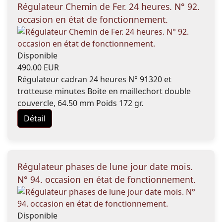
Régulateur Chemin de Fer. 24 heures. N° 92.
occasion en état de fonctionnement.
Disponible
490.00 EUR
Régulateur cadran 24 heures N° 91320 et
trotteuse minutes Boite en maillechort double
couvercle, 64.50 mm Poids 172 gr.
Détail
Régulateur phases de lune jour date mois.
N° 94. occasion en état de fonctionnement.
Disponible