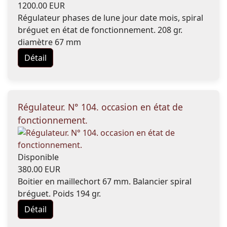
1200.00 EUR
Régulateur phases de lune jour date mois, spiral
bréguet en état de fonctionnement. 208 gr.
diamètre 67 mm
Détail
Régulateur. N° 104. occasion en état de
fonctionnement.
Disponible
380.00 EUR
Boitier en maillechort 67 mm. Balancier spiral
bréguet. Poids 194 gr.
Détail