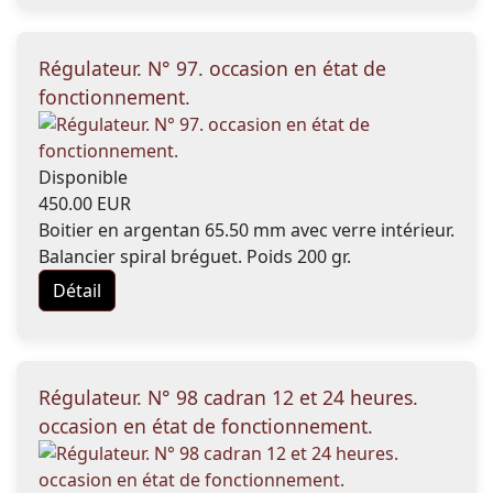
Régulateur. N° 97. occasion en état de
fonctionnement.
Disponible
450.00 EUR
Boitier en argentan 65.50 mm avec verre intérieur.
Balancier spiral bréguet. Poids 200 gr.
Détail
Régulateur. N° 98 cadran 12 et 24 heures.
occasion en état de fonctionnement.