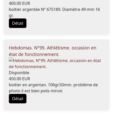
400.00 EUR
boitier argentée N° 675189. Diamètre 49 mm 16
gr.
Détail
Hebdomas. N°99. Athlétisme. occasion en
état de fonctionnement.
Disponible
450.00 EUR
boitier en argentan. 106gr.50mm. problème de
photo il est bien polis miroir.
Détail