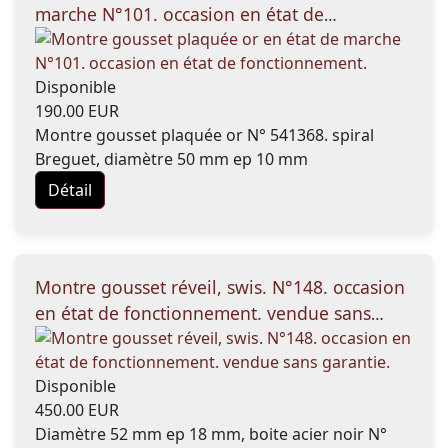
marche N°101. occasion en état de
fonctionnement.
Disponible
190.00 EUR
Montre gousset plaquée or N° 541368. spiral
Breguet, diamètre 50 mm ep 10 mm
Détail
Montre gousset réveil, swis. N°148. occasion
en état de fonctionnement. vendue sans
garantie.
Disponible
450.00 EUR
Diamètre 52 mm ep 18 mm, boite acier noir N°