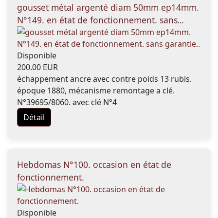
gousset métal argenté diam 50mm ep14mm.
N°149. en état de fonctionnement. sans
garantie..
Disponible
200.00 EUR
échappement ancre avec contre poids 13 rubis.
époque 1880, mécanisme remontage a clé.
N°39695/8060. avec clé N°4
Détail
Hebdomas N°100. occasion en état de
fonctionnement.
Disponible