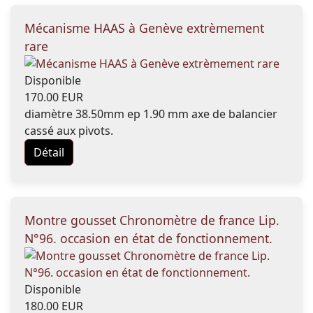
Mécanisme HAAS à Genève extrèmement
rare
Disponible
170.00 EUR
diamètre 38.50mm ep 1.90 mm axe de balancier
cassé aux pivots.
Détail
Montre gousset Chronomètre de france Lip.
N°96. occasion en état de fonctionnement.
Disponible
180.00 EUR