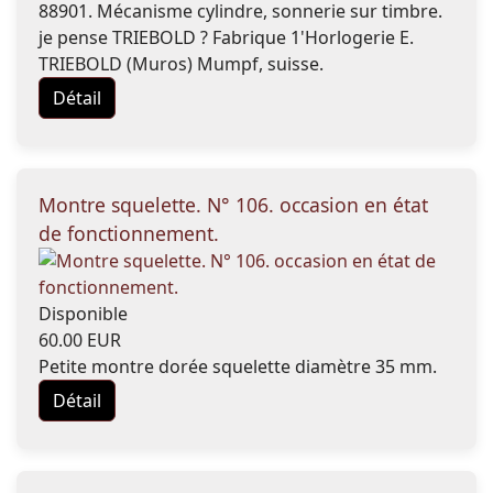
88901. Mécanisme cylindre, sonnerie sur timbre.
je pense TRIEBOLD ? Fabrique 1'Horlogerie E.
TRIEBOLD (Muros) Mumpf, suisse.
Détail
Montre squelette. N° 106. occasion en état
de fonctionnement.
Disponible
60.00 EUR
Petite montre dorée squelette diamètre 35 mm.
Détail