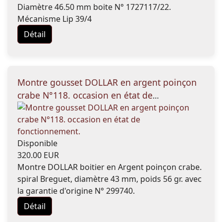
Diamètre 46.50 mm boite N° 1727117/22.
Mécanisme Lip 39/4
Détail
Montre gousset DOLLAR en argent poinçon
crabe N°118. occasion en état de
fonctionnement.
Disponible
320.00 EUR
Montre DOLLAR boitier en Argent poinçon crabe.
spiral Breguet, diamètre 43 mm, poids 56 gr. avec
la garantie d'origine N° 299740.
Détail