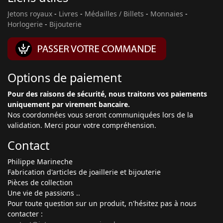
Jetons royaux
-
Livres
-
Médailles / Billets
-
Monnaies
-
Horlogerie
-
Bijouterie
Options de paiement
Pour des raisons de sécurité, nous traitons vos paiements
uniquement par virement bancaire.
Nos coordonnées vous seront communiquées lors de la
validation. Merci pour votre compréhension.
Contact
Philippe Marineche
Fabrication d'articles de joaillerie et bijouterie
Pièces de collection
Une vie de passions ..
Pour toute question sur un produit, n'hésitez pas à nous
contacter :