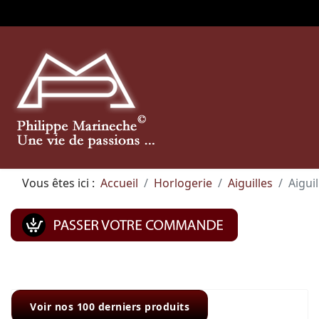
Vous êtes ici :
Accueil
Horlogerie
Aiguilles
Aigui
Voir nos 100 derniers produits