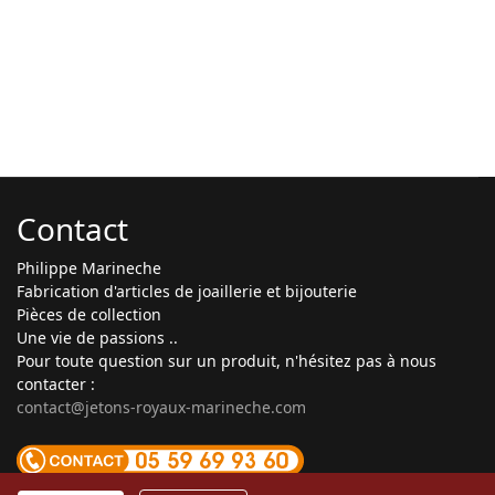
Contact
Philippe Marineche
Fabrication d'articles de joaillerie et bijouterie
Pièces de collection
Une vie de passions ..
Pour toute question sur un produit, n'hésitez pas à nous
contacter :
contact@jetons-royaux-marineche.com