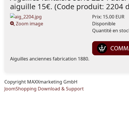
aiguille 15€.
(Code produit:
2204 
Prix:
15.00 EUR
Zoom image
Disponible
Quantité en stoc
Aiguilles anciennes fabrication 1880.
Copyright MAXXmarketing GmbH
JoomShopping Download & Support