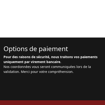
Options de paiement
Pour des raisons de sécurité, nous traitons vos paiements
uniquement par virement bancaire.
Nos coordonnées vous seront communiquées lors de la
validation. Merci pour votre compréhension.