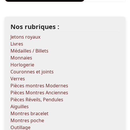
Nos rubriques :
Jetons royaux
Livres
Médailles / Billets
Monnaies
Horlogerie
Couronnes et joints
Verres
Pièces montres Modernes
Pièces Montres Anciennes
Pièces Réveils, Pendules
Aiguilles
Montres bracelet
Montres poche
Outillage