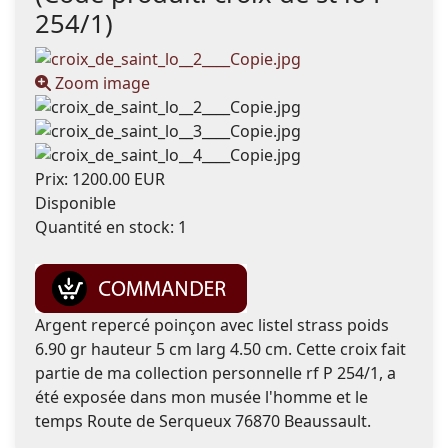
254/1
)
Zoom image
Prix:
1200.00 EUR
Disponible
Quantité en stock:
1
Argent repercé poinçon avec listel strass poids
6.90 gr hauteur 5 cm larg 4.50 cm. Cette croix fait
partie de ma collection personnelle rf P 254/1, a
été exposée dans mon musée l'homme et le
temps Route de Serqueux 76870 Beaussault.