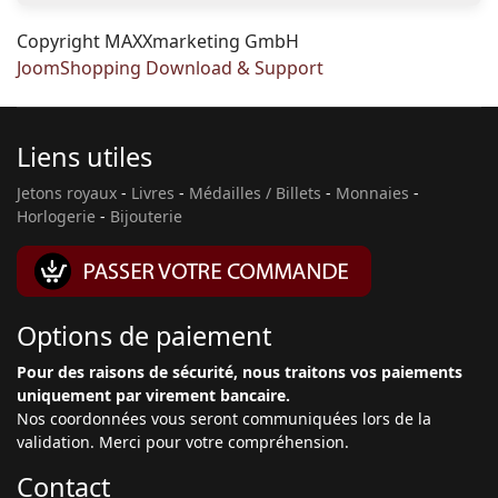
Copyright MAXXmarketing GmbH
JoomShopping Download & Support
Liens utiles
Jetons royaux
-
Livres
-
Médailles / Billets
-
Monnaies
-
Horlogerie
-
Bijouterie
Options de paiement
Pour des raisons de sécurité, nous traitons vos paiements
uniquement par virement bancaire.
Nos coordonnées vous seront communiquées lors de la
validation. Merci pour votre compréhension.
Contact